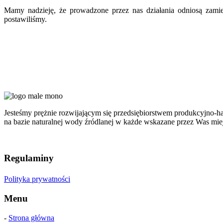
Mamy nadzieję, że prowadzone przez nas działania odniosą zamie
postawiliśmy.
Jesteśmy prężnie rozwijającym się przedsiębiorstwem produkcyjno-
na bazie naturalnej wody źródlanej w każde wskazane przez Was mie
Regulaminy
Polityka prywatności
Menu
-
Strona główna