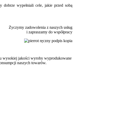
dobrze wypełniali cele, jakie przed sobą
Życzymy zadowolenia z naszych usług
i zapraszamy do współpracy
demu wysokiej jakości wyroby wyprodukowane
konsumpcji naszych towarów.